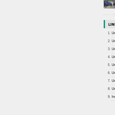
LIN
Un
Un
Un
Un
Un
Un
Un
Un
In