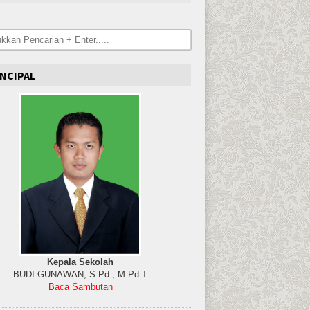
NCIPAL
Kepala Sekolah
BUDI GUNAWAN, S.Pd., M.Pd.T
Baca Sambutan