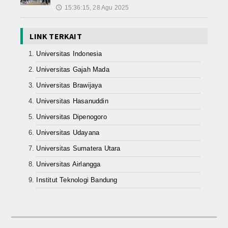
15:36:15, 28 Agu 2025
🕔
LINK TERKAIT
Universitas Indonesia
Universitas Gajah Mada
Universitas Brawijaya
Universitas Hasanuddin
Universitas Dipenogoro
Universitas Udayana
Universitas Sumatera Utara
Universitas Airlangga
Institut Teknologi Bandung