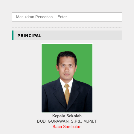
PRINCIPAL
Kepala Sekolah
BUDI GUNAWAN, S.Pd., M.Pd.T
Baca Sambutan