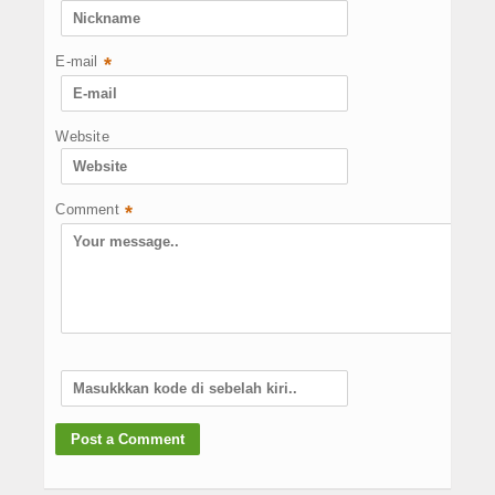
E-mail
*
Website
Comment
*