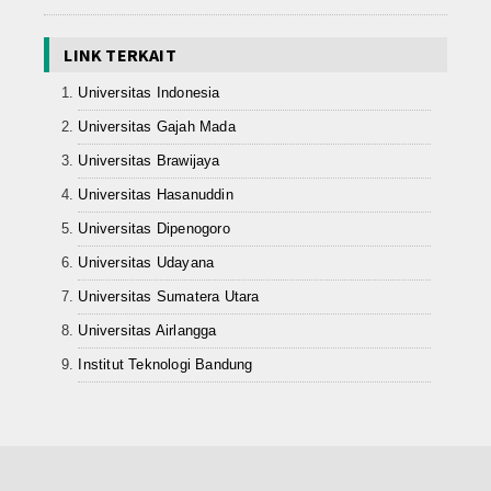
LINK TERKAIT
Universitas Indonesia
Universitas Gajah Mada
Universitas Brawijaya
Universitas Hasanuddin
Universitas Dipenogoro
Universitas Udayana
Universitas Sumatera Utara
Universitas Airlangga
Institut Teknologi Bandung
PPID SMK NEGERI 1 KOTO BESAR 2026 By Team IT J