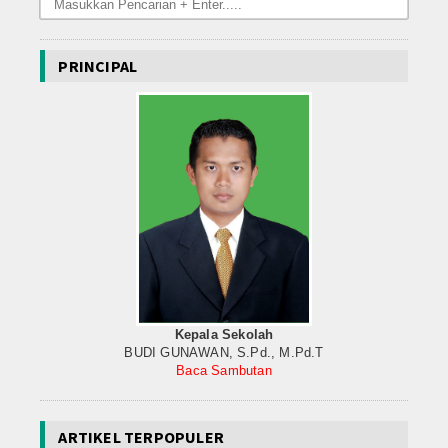
PRINCIPAL
Kepala Sekolah
BUDI GUNAWAN, S.Pd., M.Pd.T
Baca Sambutan
ARTIKEL TERPOPULER